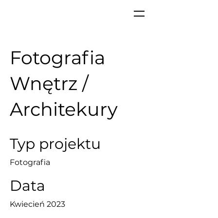
Fotografia
Wnętrz /
Architekury
Typ projektu
Fotografia
Data
Kwiecień 2023