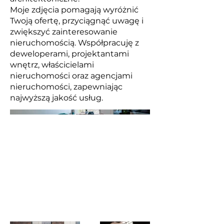
Moje zdjęcia pomagają wyróżnić
Twoją ofertę, przyciągnąć uwagę i
zwiększyć zainteresowanie
nieruchomością. Współpracuję z
deweloperami, projektantami
wnętrz, właścicielami
nieruchomości oraz agencjami
nieruchomości, zapewniając
najwyższą jakość usług.