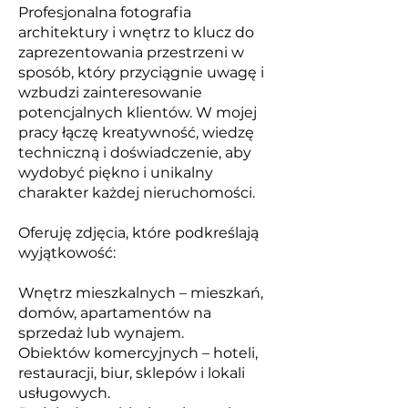
Profesjonalna fotografia
architektury i wnętrz to klucz do
zaprezentowania przestrzeni w
sposób, który przyciągnie uwagę i
wzbudzi zainteresowanie
potencjalnych klientów. W mojej
pracy łączę kreatywność, wiedzę
techniczną i doświadczenie, aby
wydobyć piękno i unikalny
charakter każdej nieruchomości.
Oferuję zdjęcia, które podkreślają
wyjątkowość:
Wnętrz mieszkalnych – mieszkań,
domów, apartamentów na
sprzedaż lub wynajem.
Obiektów komercyjnych – hoteli,
restauracji, biur, sklepów i lokali
usługowych.